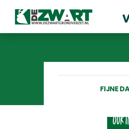
FIJNE D