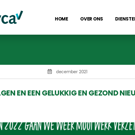
HOME
OVER ONS
DIENSTE
december 2021
AGEN EN EEN GELUKKIG EN GEZOND NI