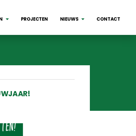
N
PROJECTEN
NIEUWS
CONTACT
EUWJAAR!