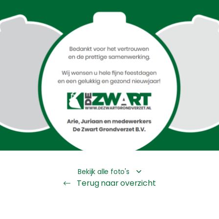
Bekijk alle foto's
Terug naar overzicht