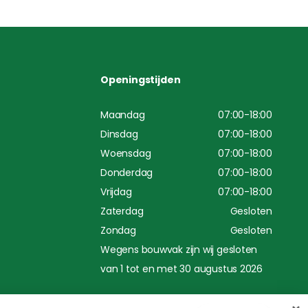
Openingstijden
Maandag
07:00-18:00
Dinsdag
07:00-18:00
Woensdag
07:00-18:00
Donderdag
07:00-18:00
Vrijdag
07:00-18:00
Zaterdag
Gesloten
Zondag
Gesloten
Wegens bouwvak zijn wij gesloten
van 1 tot en met 30 augustus 2026