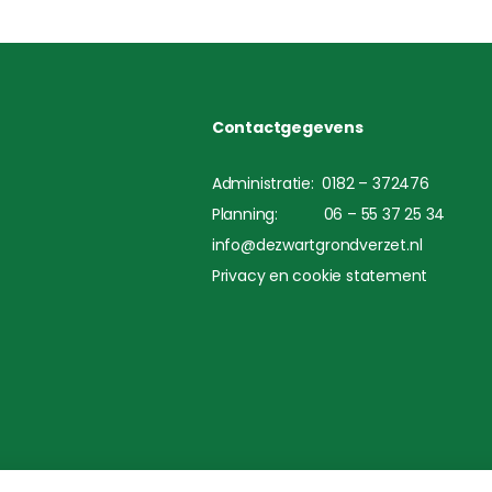
Contactgegevens
Administratie: 0182 – 372476
Planning: 06 – 55 37 25 34
info@dezwartgrondverzet.nl
Privacy en cookie statement