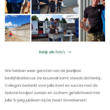
Bekijk alle foto's
We hebben weer genoten van de jaarlijkse
bedrijfsbarbecue. De bouwvak komt steeds dichterbij…
Collega’s bedankt voor jullie inzet en succes met de
laatste loodjes! Juriaan en Jochem gefeliciteerd met
jullie 5-jarig jubileum bij De Zwart Grondverzet!