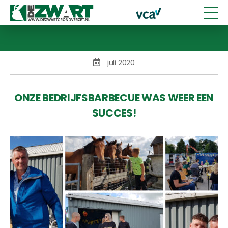
juli 2020
ONZE BEDRIJFSBARBECUE WAS WEER EEN
SUCCES!