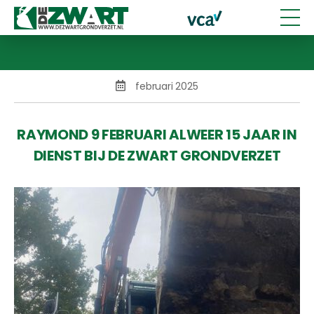
februari 2025
RAYMOND 9 FEBRUARI ALWEER 15 JAAR IN
DIENST BIJ DE ZWART GRONDVERZET