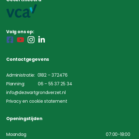
Volg ons op:
Contactgegevens
Administratie: 0182 – 372476
Planning: 06 – 55 37 25 34
info@dezwartgrondverzet.nl
Privacy en cookie statement
Openingstijden
Maandag
07:00-18:00