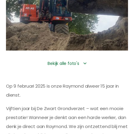
Bekijk alle foto's
Op 9 februari 2025 is onze Raymond alweer 15 jaar in
dienst.
Vijftien jaar bij De Zwart Grondverzet – wat een mooie
prestatie! Wanneer je denkt aan een harde werker, dan
denk je direct aan Raymond. We zijn ontzettend blij met