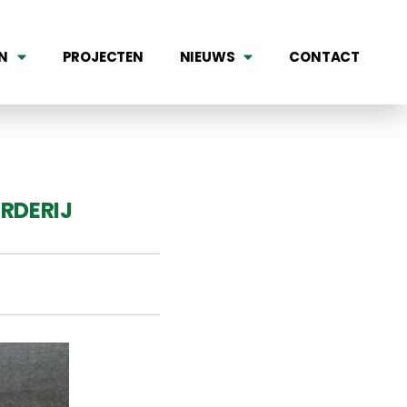
N
PROJECTEN
NIEUWS
CONTACT
RDERIJ