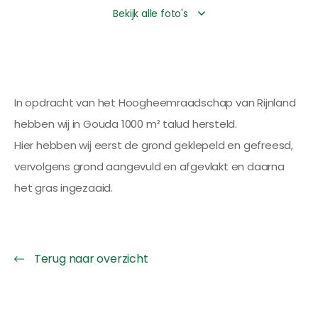
Bekijk alle foto's
In opdracht van het Hoogheemraadschap van Rijnland
hebben wij in Gouda 1000 m² talud hersteld.
Hier hebben wij eerst de grond geklepeld en gefreesd,
vervolgens grond aangevuld en afgevlakt en daarna
het gras ingezaaid.
Terug naar overzicht