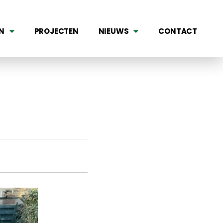
N
PROJECTEN
NIEUWS
CONTACT