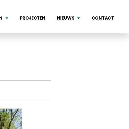
N
PROJECTEN
NIEUWS
CONTACT