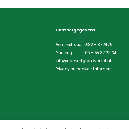
Contactgegevens
Administratie: 0182 – 372476
Planning: 06 – 55 37 25 34
info@dezwartgrondverzet.nl
Privacy en cookie statement