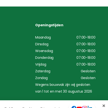
Openingstijden
Maandag
07:00-18:00
Dinsdag
07:00-18:00
Woensdag
07:00-18:00
Donderdag
07:00-18:00
Vrijdag
07:00-18:00
Zaterdag
Gesloten
Zondag
Gesloten
Wegens bouwvak zijn wij gesloten
van 1 tot en met 30 augustus 2026